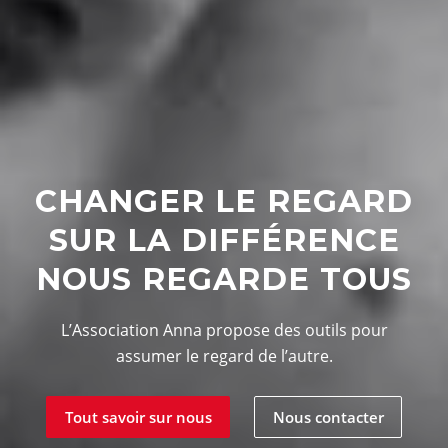
CHANGER LE REGARD
SUR LA DIFFÉRENCE
NOUS REGARDE TOUS
L’Association Anna propose des outils pour
assumer le regard de l’autre.
Tout savoir sur nous
Nous contacter