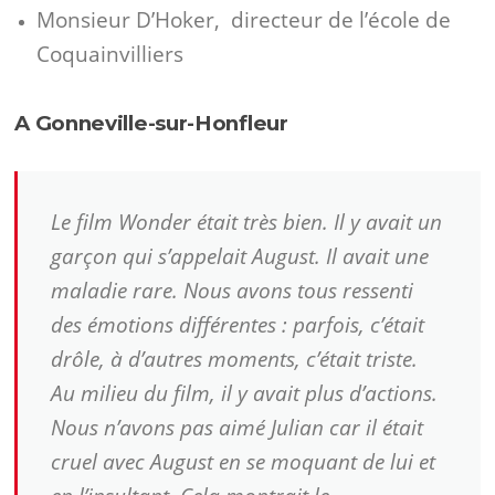
Monsieur D’Hoker, directeur de l’école de
Coquainvilliers
A Gonneville-sur-Honfleur
Le film
Wonder
était très bien. Il y avait un
garçon qui s’appelait August. Il avait une
maladie rare. Nous avons tous ressenti
des émotions différentes : parfois, c’était
drôle, à d’autres moments, c’était triste.
Au milieu du film, il y avait plus d’actions.
Nous n’avons pas aimé Julian car il était
cruel avec August en se moquant de lui et