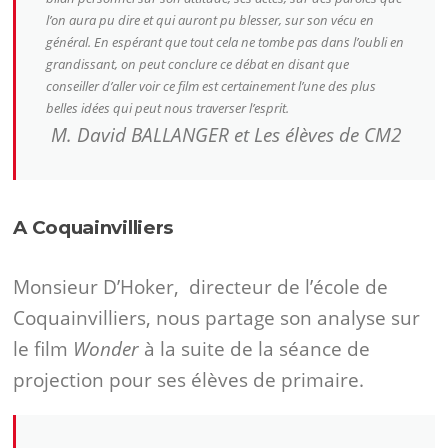
l’on aura pu dire et qui auront pu blesser, sur son vécu en
général. En espérant que tout cela ne tombe pas dans l’oubli en
grandissant, on peut conclure ce débat en disant que
conseiller d’aller voir ce film est certainement l’une des plus
belles idées qui peut nous traverser l’esprit.
M. David BALLANGER et Les élèves de CM2
A Coquainvilliers
Monsieur D’Hoker, directeur de l’école de
Coquainvilliers, nous partage son analyse sur
le film
Wonder
à la suite de la séance de
projection pour ses élèves de primaire.