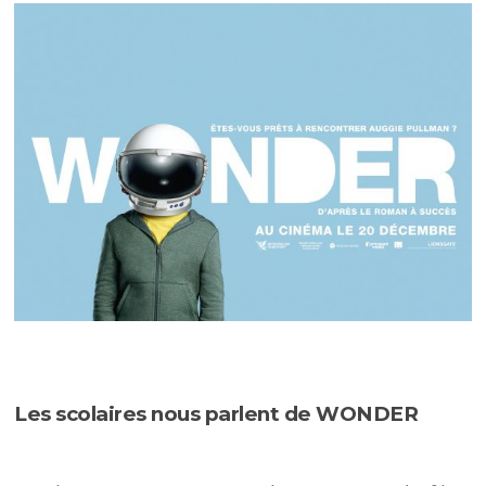
Les scolaires nous parlent de
WONDER