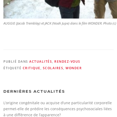
AUGGIE (Jacob Tremblay) et JACK (Noah Jupe) dans le film WONDER. Photo (c)
PUBLIÉ DANS
ACTUALITÉS
,
RENDEZ-VOUS
ÉTIQUETÉ
CRITIQUE
,
SCOLAIRES
,
WONDER
DERNIÈRES ACTUALITÉS
L’origine congénitale ou acquise d’une particularité corporelle
permet-elle de prédire les conséquences psychosociales liées
à une différence de l’apparence?