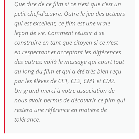
Que dire de ce film si ce n’est que c’est un
petit chef-d’œuvre. Outre le jeu des acteurs
qui est excellent, ce film est une vraie
leçon de vie. Comment réussir à se
construire en tant que citoyen si ce n’est
en respectant et acceptant les différences
des autres; voilà le message qui court tout
au long du film et qui a été très bien reçu
par les élèves de CE1, CE2, CM1 et CM2.
Un grand merci à votre association de
nous avoir permis de découvrir ce film qui
restera une référence en matière de
tolérance.