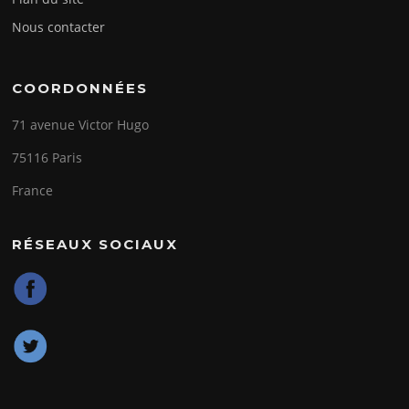
Nous contacter
COORDONNÉES
71 avenue Victor Hugo
75116 Paris
France
RÉSEAUX SOCIAUX