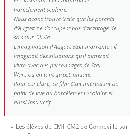
en l’insultant. Cela montrait le
harcèlement scolaire.
Nous avons trouvé triste que les parents
d’August ne s’occupent pas davantage de
sa sœur Olivia.
L’imagination d’August était marrante : il
imaginait des situations qu’il aimerait
vivre avec des personnages de
Star
Wars
ou en tant qu’astronaute.
Pour conclure, ce film était intéressant du
point de vue du harcèlement scolaire et
aussi instructif.
Les élèves de CM1-CM2 de Gonneville-sur-