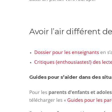
Avoir l’air différent d
Dossier pour les enseignants
en s’
Critiques (enthousiastes!) des lect
Guides pour s’aider dans des situa
Pour les
parents d’enfants et adole
télécharger les «
Guides pour les par