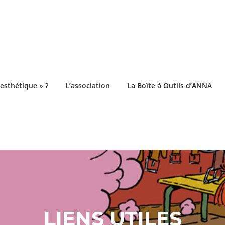
esthétique » ?
L’association
La Boîte à Outils d’ANNA
LIENS UTILES