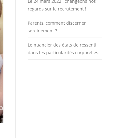
Le 24 mars 2022 , changeons nos
regards sur le recrutement !
Parents, comment discerner
sereinement ?
Le nuancier des états de ressenti
dans les particularités corporelles.