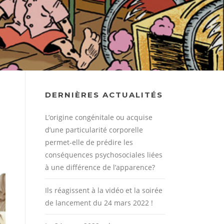
DERNIÈRES ACTUALITÉS
L’origine congénitale ou acquise
d’une particularité corporelle
permet-elle de prédire les
conséquences psychosociales liées
à une différence de l’apparence?
Ils réagissent à la vidéo et la soirée
de lancement du 24 mars 2022 !