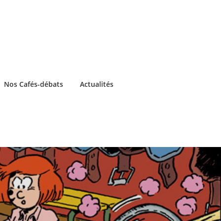
Nos Cafés-débats
Actualités