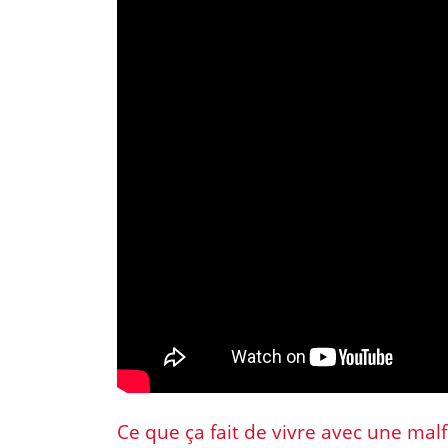
Ce que ça fait de vivre avec une mal