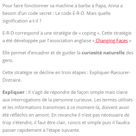
Pour faire fonctionner sa machine à barbe à Papa, Anna a
besoin d’un code secret : Le code E-R-D. Mais quelle
signification a-t-il ?
E-R-D correspond à une stratégie de « coping ». Cette stratégie
a été développée par l’association anglaise «
Changing Faces
»
Elle permet d’encadrer et de guider la
curiosité naturelle
des
gens.
Cette stratégie se décline en trois étapes : Expliquer-Rassurer-
Distraire.
Expliquer
: Il s’agit de répondre de façon simple mais claire
aux interrogations de la personne curieuse. Les termes utilisés
et les informations transmises à ce moment-là, doivent avoir
été réfléchis en amont. En revanche il n’est pas nécessaire de
trop s’étendre, il faut être clair, concis et simple puis il faudra
passer rapidement à l’étape suivante.