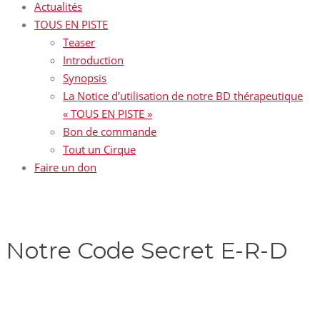
Actualités
TOUS EN PISTE
Teaser
Introduction
Synopsis
La Notice d’utilisation de notre BD thérapeutique
« TOUS EN PISTE »
Bon de commande
Tout un Cirque
Faire un don
Notre Code Secret E-R-D