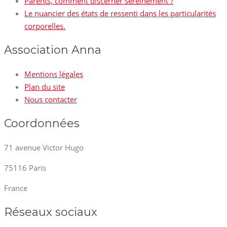
Parents, comment discerner sereinement ?
Le nuancier des états de ressenti dans les particularités
corporelles.
Association Anna
Mentions légales
Plan du site
Nous contacter
Coordonnées
71 avenue Victor Hugo
75116 Paris
France
Réseaux sociaux