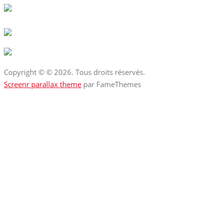
Copyright © © 2026. Tous droits réservés.
Screenr parallax theme
par FameThemes