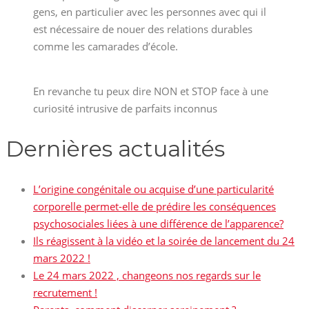
gens, en particulier avec les personnes avec qui il
est nécessaire de nouer des relations durables
comme les camarades d’école.
En revanche tu peux dire NON et STOP face à une
curiosité intrusive de parfaits inconnus
Dernières actualités
L’origine congénitale ou acquise d’une particularité
corporelle permet-elle de prédire les conséquences
psychosociales liées à une différence de l’apparence?
Ils réagissent à la vidéo et la soirée de lancement du 24
mars 2022 !
Le 24 mars 2022 , changeons nos regards sur le
recrutement !