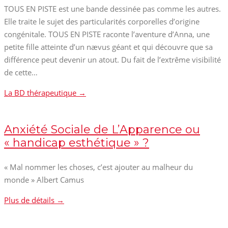
TOUS EN PISTE est une bande dessinée pas comme les autres.
Elle traite le sujet des particularités corporelles d’origine
congénitale. TOUS EN PISTE raconte l’aventure d’Anna, une
petite fille atteinte d’un nævus géant et qui découvre que sa
différence peut devenir un atout. Du fait de l’extrême visibilité
de cette…
La BD thérapeutique →
Anxiété Sociale de L’Apparence ou
« handicap esthétique » ?
« Mal nommer les choses, c’est ajouter au malheur du
monde » Albert Camus
Plus de détails →