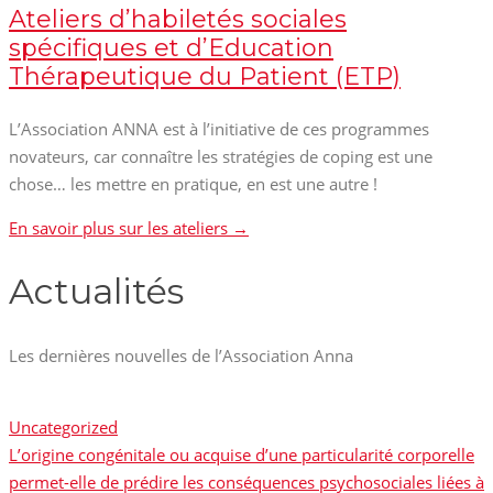
Ateliers d’habiletés sociales
spécifiques et d’Education
Thérapeutique du Patient (ETP)
L’Association ANNA est à l’initiative de ces programmes
novateurs, car connaître les stratégies de coping est une
chose… les mettre en pratique, en est une autre !
En savoir plus sur les ateliers →
Actualités
Les dernières nouvelles de l’Association Anna
Uncategorized
L’origine congénitale ou acquise d’une particularité corporelle
permet-elle de prédire les conséquences psychosociales liées à