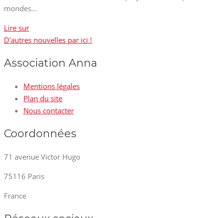
mondes…
Lire sur
D'autres nouvelles par ici !
Association Anna
Mentions légales
Plan du site
Nous contacter
Coordonnées
71 avenue Victor Hugo
75116 Paris
France