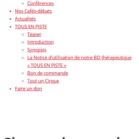
Conférences
Nos Cafés-débats
Actualités
TOUS EN PISTE
Teaser
Introduction
Synopsis
La Notice d’utilisation de notre BD thérapeutique
« TOUS EN PISTE »
Bon de commande
Tout un Cirque
Faire un don