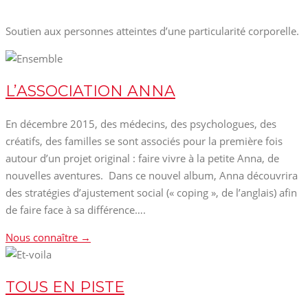
Soutien aux personnes atteintes d’une particularité corporelle.
L’ASSOCIATION ANNA
En décembre 2015, des médecins, des psychologues, des
créatifs, des familles se sont associés pour la première fois
autour d’un projet original : faire vivre à la petite Anna, de
nouvelles aventures. Dans ce nouvel album, Anna découvrira
des stratégies d’ajustement social (« coping », de l’anglais) afin
de faire face à sa différence….
Nous connaître →
TOUS EN PISTE