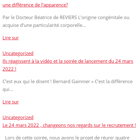
une différence de l’apparence?
Par le Docteur Béatrice de REVIERS L’origine congénitale ou
acquise d’une particularité corporelle…
Lire sur
Uncategorized
Ils réagissent à la vidéo et la soirée de lancement du 24 mars
2022 !
C’est eux qui le disent ! Bernard Gainnier « C’est la différence
qui…
Lire sur
Uncategorized
Le 24 mars 2022 , changeons nos regards sur le recrutement !
Lors de cette soirée, nous avons le projet de réunir quatre