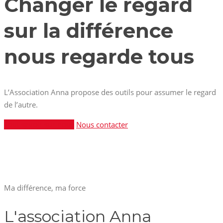
Changer le regard
sur la différence
nous regarde tous
L’Association Anna propose des outils pour assumer le regard
de l’autre.
Tout savoir sur nous
Nous contacter
Ma différence, ma force
L'association Anna