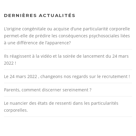
DERNIÈRES ACTUALITÉS
L’origine congénitale ou acquise d’une particularité corporelle
permet-elle de prédire les conséquences psychosociales liées
à une différence de l’apparence?
Ils réagissent à la vidéo et la soirée de lancement du 24 mars
2022 !
Le 24 mars 2022 , changeons nos regards sur le recrutement !
Parents, comment discerner sereinement ?
Le nuancier des états de ressenti dans les particularités
corporelles.