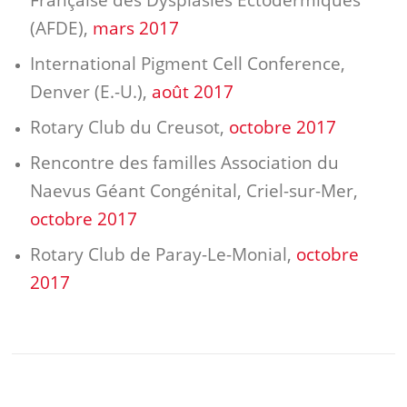
(AFDE),
mars 2017
International Pigment Cell Conference,
Denver (E.-U.),
août 2017
Rotary Club du Creusot,
octobre 2017
Rencontre des familles Association du
Naevus Géant Congénital, Criel-sur-Mer,
octobre 2017
Rotary Club de Paray-Le-Monial,
octobre
2017