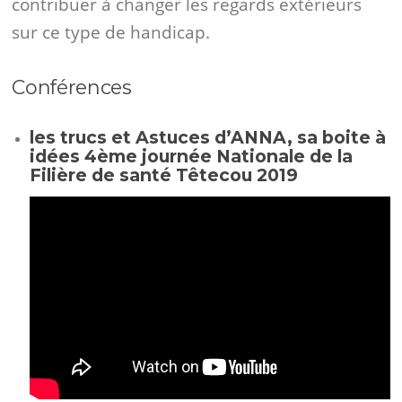
contribuer à changer les regards extérieurs
sur ce type de handicap.
Conférences
les trucs et Astuces d’ANNA, sa boite à
idées 4ème journée Nationale de la
Filière de santé Têtecou 2019