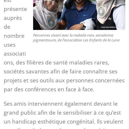
présente
auprès
de
nombre
Personnes vivant avec la maladie rare, xeroderma
pigmentosum, de l’association
Les Enfants de la Lune
uses
associati
ons, des filières de santé maladies rares,
sociétés savantes afin de faire connaître ses
projets et ses outils aux personnes concernées
par des conférences en face à face.
Ses amis interviennent également devant le
grand public afin de le sensibiliser à ce qu’est
un handicap esthétique congénital. Ils veulent