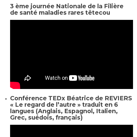
3 ème journée Nationale de la Filière
de santé maladies rares têtecou
Conférence TEDx Béatrice de REVIERS
« Le regard de l’autre » traduit en 6
langues (Anglais, Espagnol, Italien,
Grec, suédois, français)