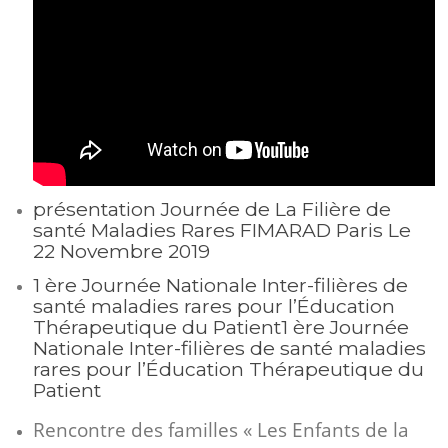
présentation Journée de La Filière de
santé Maladies Rares FIMARAD Paris Le
22 Novembre 2019
1 ère Journée Nationale Inter-filières de
santé maladies rares pour l’Éducation
Thérapeutique du Patient1 ère Journée
Nationale Inter-filières de santé maladies
rares pour l’Éducation Thérapeutique du
Patient
Rencontre des familles « Les Enfants de la