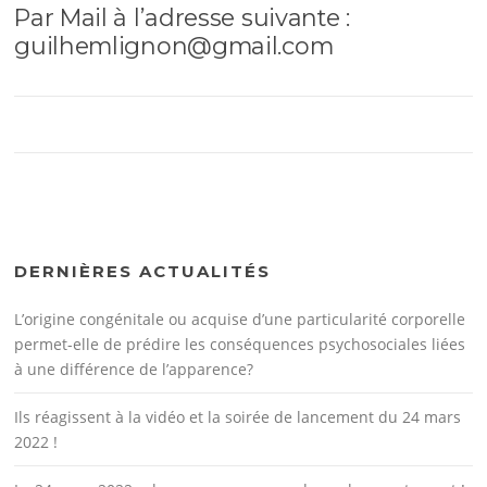
Par Mail à l’adresse suivante :
guilhemlignon@gmail.com
DERNIÈRES ACTUALITÉS
L’origine congénitale ou acquise d’une particularité corporelle
permet-elle de prédire les conséquences psychosociales liées
à une différence de l’apparence?
Ils réagissent à la vidéo et la soirée de lancement du 24 mars
2022 !