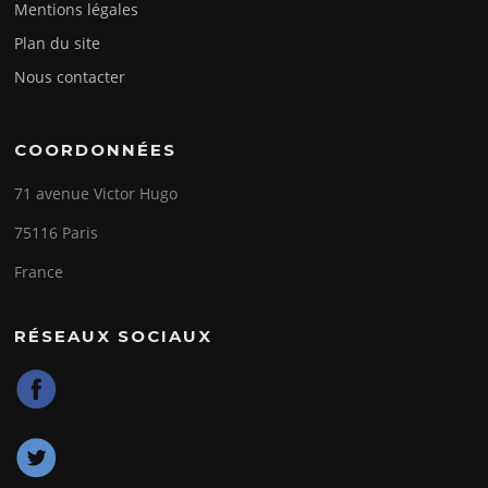
Mentions légales
Plan du site
Nous contacter
COORDONNÉES
71 avenue Victor Hugo
75116 Paris
France
RÉSEAUX SOCIAUX