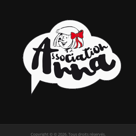
Copyright © © 2026. Tous droits réservés.