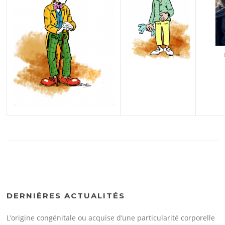
DERNIÈRES ACTUALITÉS
L’origine congénitale ou acquise d’une particularité corporelle