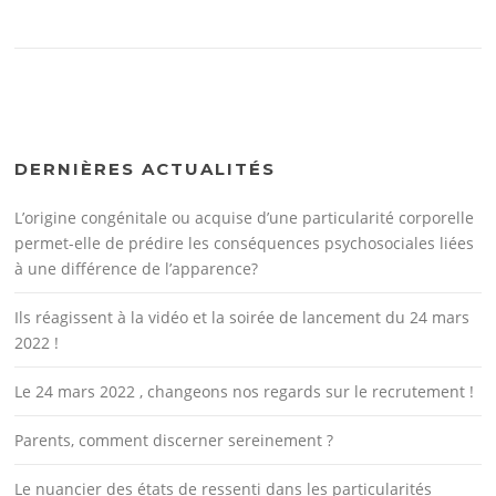
DERNIÈRES ACTUALITÉS
L’origine congénitale ou acquise d’une particularité corporelle
permet-elle de prédire les conséquences psychosociales liées
à une différence de l’apparence?
Ils réagissent à la vidéo et la soirée de lancement du 24 mars
2022 !
Le 24 mars 2022 , changeons nos regards sur le recrutement !
Parents, comment discerner sereinement ?
Le nuancier des états de ressenti dans les particularités