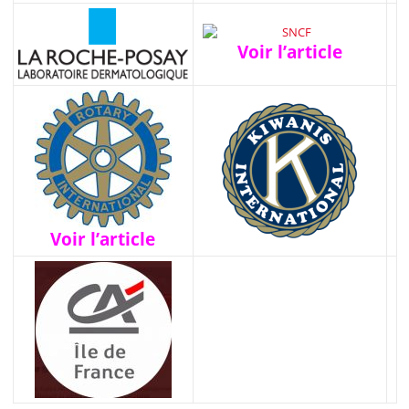
Voir l’article
Voir l’article