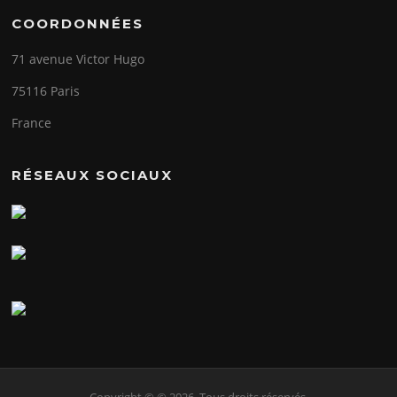
COORDONNÉES
71 avenue Victor Hugo
75116 Paris
France
RÉSEAUX SOCIAUX