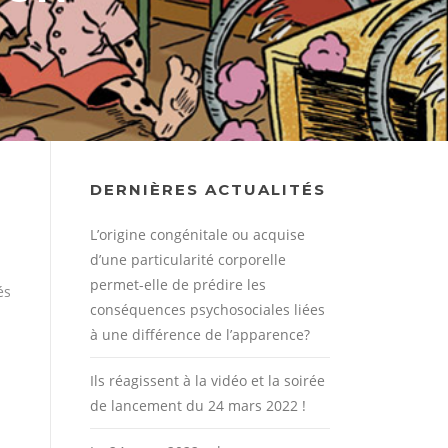
DERNIÈRES ACTUALITÉS
L’origine congénitale ou acquise
d’une particularité corporelle
permet-elle de prédire les
és
conséquences psychosociales liées
à une différence de l’apparence?
Ils réagissent à la vidéo et la soirée
de lancement du 24 mars 2022 !