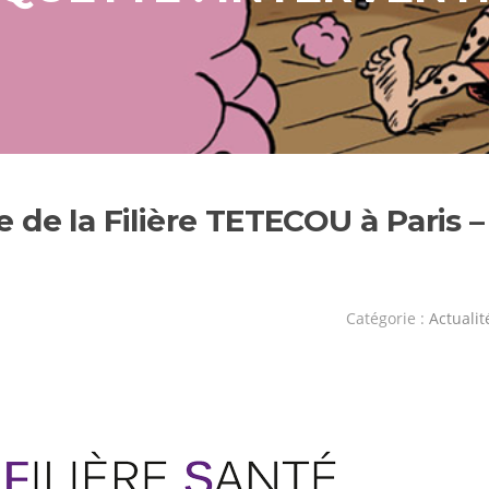
de la Filière TETECOU à Paris –
Catégorie :
Actualit