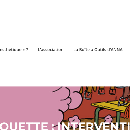
esthétique » ?
L’association
La Boîte à Outils d’ANNA
IQUETTE :
INTERVENT