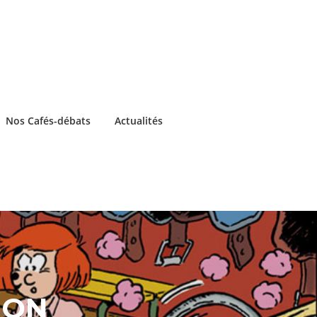
Nos Cafés-débats
Actualités
ION