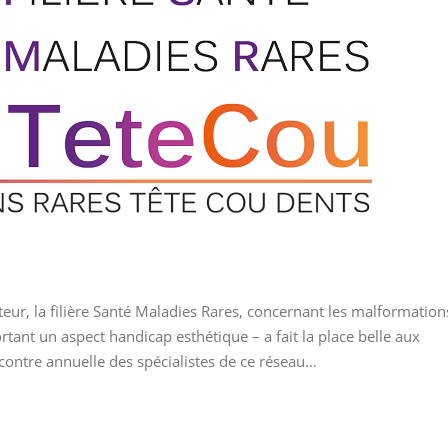
eur, la filière Santé Maladies Rares, concernant les malformation
rtant un aspect handicap esthétique – a fait la place belle aux
contre annuelle des spécialistes de ce réseau…