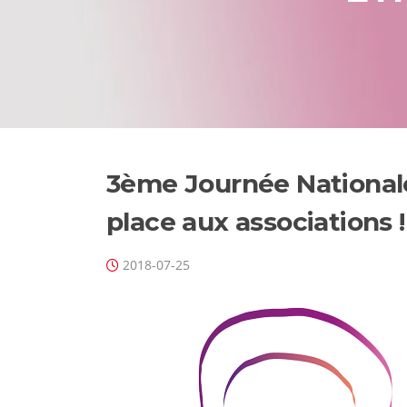
3ème Journée Nationale 
place aux associations !
2018-07-25