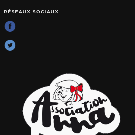
RÉSEAUX SOCIAUX