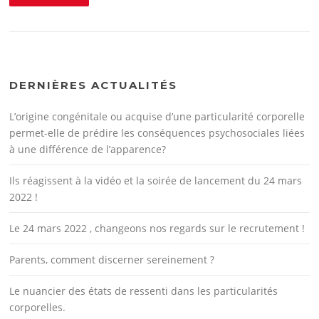
DERNIÈRES ACTUALITÉS
L’origine congénitale ou acquise d’une particularité corporelle
permet-elle de prédire les conséquences psychosociales liées
à une différence de l’apparence?
Ils réagissent à la vidéo et la soirée de lancement du 24 mars
2022 !
Le 24 mars 2022 , changeons nos regards sur le recrutement !
Parents, comment discerner sereinement ?
Le nuancier des états de ressenti dans les particularités
corporelles.