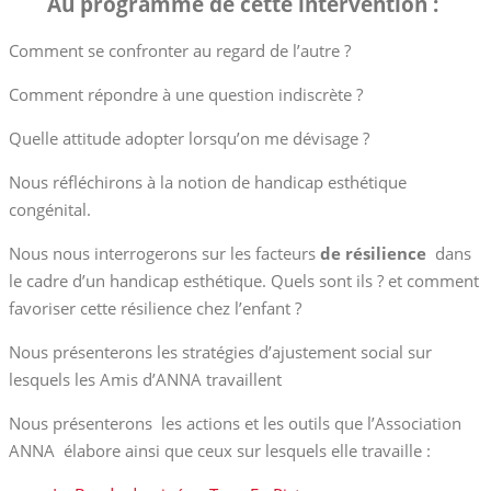
Au programme de cette intervention :
Comment se confronter au regard de l’autre ?
Comment répondre à une question indiscrète ?
Quelle attitude adopter lorsqu’on me dévisage ?
Nous réfléchirons à la notion de handicap esthétique
congénital.
Nous nous interrogerons sur les facteurs
de résilience
dans
le cadre d’un handicap esthétique. Quels sont ils ? et comment
favoriser cette résilience chez l’enfant ?
Nous présenterons les stratégies d’ajustement social sur
lesquels les Amis d’ANNA travaillent
Nous présenterons les actions et les outils que l’Association
ANNA élabore ainsi que ceux sur lesquels elle travaille :