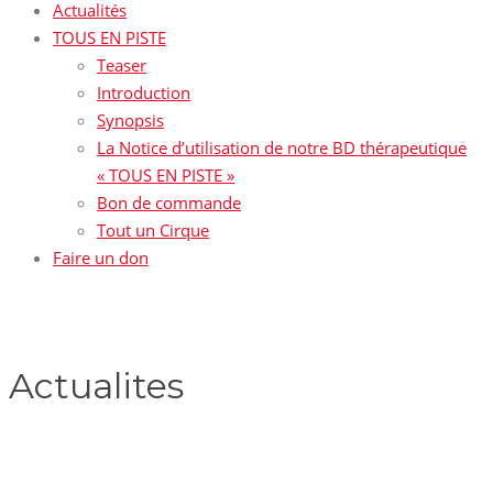
Actualités
TOUS EN PISTE
Teaser
Introduction
Synopsis
La Notice d’utilisation de notre BD thérapeutique
« TOUS EN PISTE »
Bon de commande
Tout un Cirque
Faire un don
Actualites