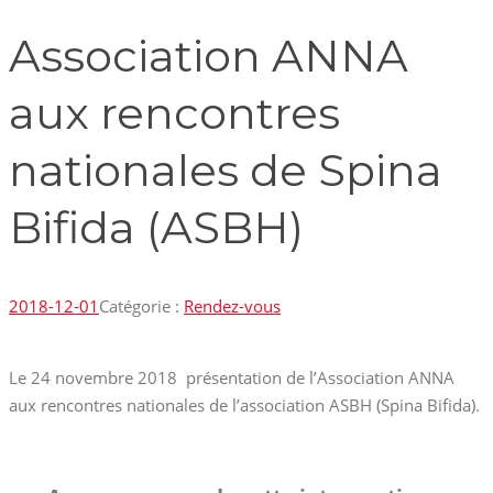
Association ANNA
aux rencontres
nationales de Spina
Bifida (ASBH)
2018-12-01
Catégorie :
Rendez-vous
Le 24 novembre 2018 présentation de l’Association ANNA
aux rencontres nationales de l’association ASBH (Spina Bifida).