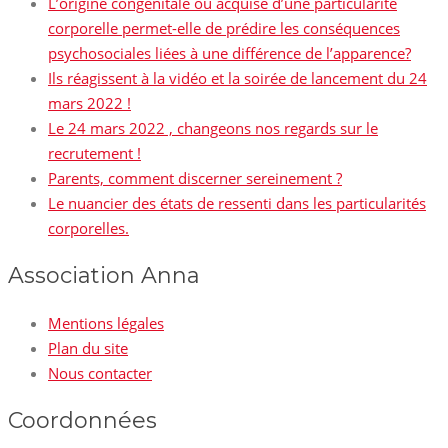
L’origine congénitale ou acquise d’une particularité
corporelle permet-elle de prédire les conséquences
psychosociales liées à une différence de l’apparence?
Ils réagissent à la vidéo et la soirée de lancement du 24
mars 2022 !
Le 24 mars 2022 , changeons nos regards sur le
recrutement !
Parents, comment discerner sereinement ?
Le nuancier des états de ressenti dans les particularités
corporelles.
Association Anna
Mentions légales
Plan du site
Nous contacter
Coordonnées