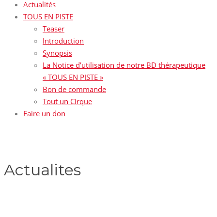
Actualités
TOUS EN PISTE
Teaser
Introduction
Synopsis
La Notice d’utilisation de notre BD thérapeutique
« TOUS EN PISTE »
Bon de commande
Tout un Cirque
Faire un don
Actualites