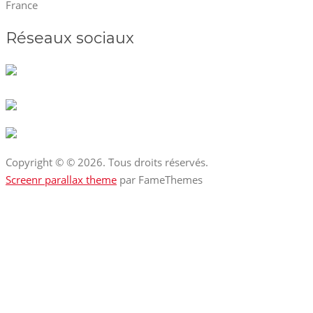
France
Réseaux sociaux
Copyright © © 2026. Tous droits réservés.
Screenr parallax theme
par FameThemes