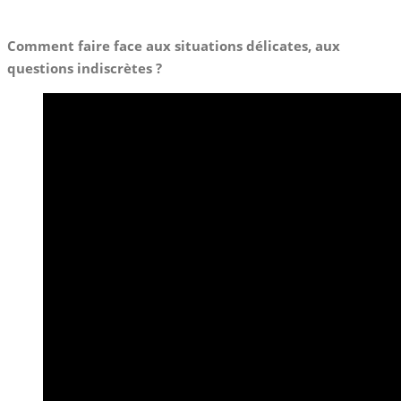
Comment faire face aux situations délicates, aux
questions indiscrètes ?