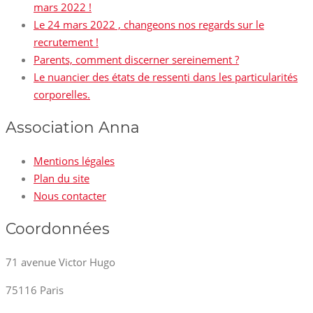
mars 2022 !
Le 24 mars 2022 , changeons nos regards sur le
recrutement !
Parents, comment discerner sereinement ?
Le nuancier des états de ressenti dans les particularités
corporelles.
Association Anna
Mentions légales
Plan du site
Nous contacter
Coordonnées
71 avenue Victor Hugo
75116 Paris