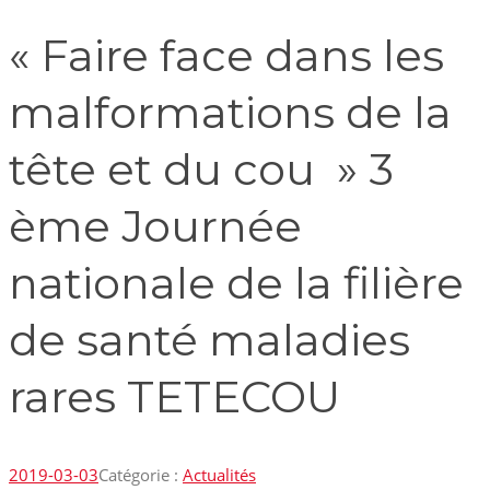
« Faire face dans les
malformations de la
tête et du cou » 3
ème Journée
nationale de la filière
de santé maladies
rares TETECOU
2019-03-03
Catégorie :
Actualités