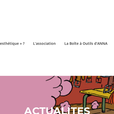
esthétique » ?
L’association
La Boîte à Outils d’ANNA
ACTUALITES