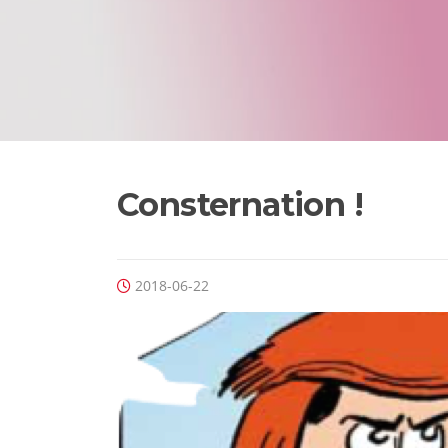
Consternation !
2018-06-22