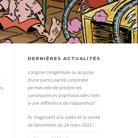
DERNIÈRES ACTUALITÉS
L’origine congénitale ou acquise
d’une particularité corporelle
permet-elle de prédire les
és
conséquences psychosociales liées
à une différence de l’apparence?
Ils réagissent à la vidéo et la soirée
de lancement du 24 mars 2022 !