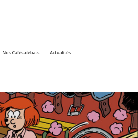
Nos Cafés-débats
Actualités