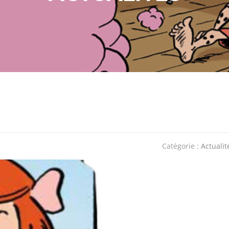
Catégorie :
Actualit