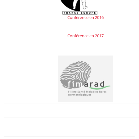
Conférence en 2016
Conférence en 2017