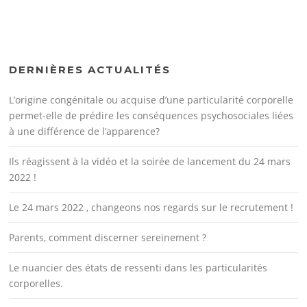
DERNIÈRES ACTUALITÉS
L’origine congénitale ou acquise d’une particularité corporelle
permet-elle de prédire les conséquences psychosociales liées
à une différence de l’apparence?
Ils réagissent à la vidéo et la soirée de lancement du 24 mars
2022 !
Le 24 mars 2022 , changeons nos regards sur le recrutement !
Parents, comment discerner sereinement ?
Le nuancier des états de ressenti dans les particularités
corporelles.