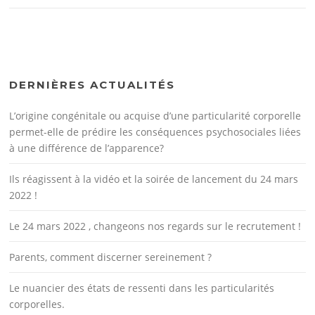
DERNIÈRES ACTUALITÉS
L’origine congénitale ou acquise d’une particularité corporelle
permet-elle de prédire les conséquences psychosociales liées
à une différence de l’apparence?
Ils réagissent à la vidéo et la soirée de lancement du 24 mars
2022 !
Le 24 mars 2022 , changeons nos regards sur le recrutement !
Parents, comment discerner sereinement ?
Le nuancier des états de ressenti dans les particularités
corporelles.