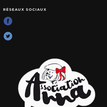
RÉSEAUX SOCIAUX