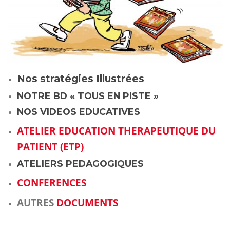
Nos stratégies Illustrées
NOTRE BD « TOUS EN PISTE »
NOS VIDEOS EDUCATIVES
ATELIER EDUCATION THERAPEUTIQUE DU
PATIENT (ETP)
ATELIERS PEDAGOGIQUES
CONFERENCES
AUTRES
DOCUMENTS