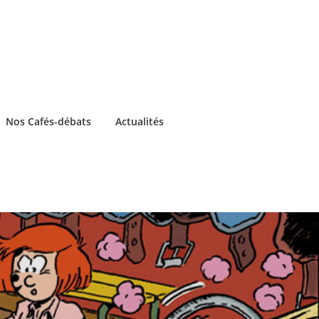
Nos Cafés-débats
Actualités