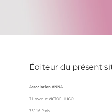
Éditeur du présent si
Association ANNA
71 Avenue VICTOR HUGO
75116 Paris