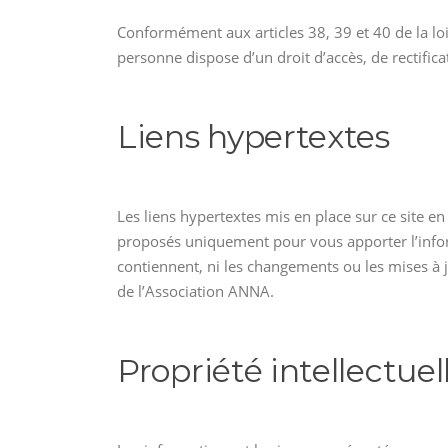
Conformément aux articles 38, 39 et 40 de la lo
personne dispose d’un droit d’accès, de rectific
Liens hypertextes
Les liens hypertextes mis en place sur ce site en
proposés uniquement pour vous apporter l’informa
contiennent, ni les changements ou les mises à j
de l’Association ANNA.
Propriété intellectuel