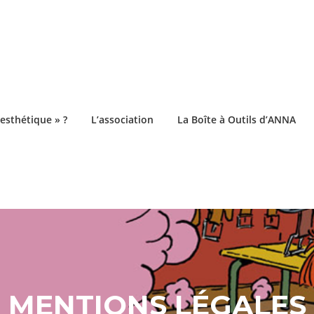
esthétique » ?
L’association
La Boîte à Outils d’ANNA
MENTIONS LÉGALES