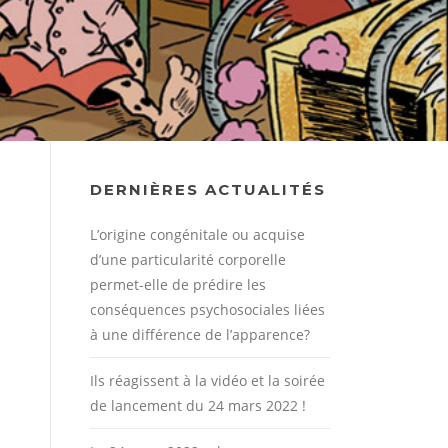
DERNIÈRES ACTUALITÉS
L’origine congénitale ou acquise
d’une particularité corporelle
permet-elle de prédire les
conséquences psychosociales liées
à une différence de l’apparence?
Ils réagissent à la vidéo et la soirée
de lancement du 24 mars 2022 !