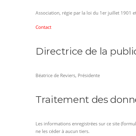
Association, régie par la loi du 1er juillet 1901 
Contact
Directrice de la publ
Béatrice de Reviers, Présidente
Traitement des donné
Les informations enregistrées sur ce site (formu
ne les céder à aucun tiers.