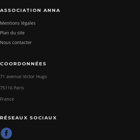
ASSOCIATION ANNA
Mentions légales
Plan du site
Nous contacter
COORDONNÉES
71 avenue Victor Hugo
75116 Paris
France
RÉSEAUX SOCIAUX