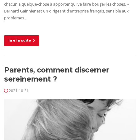
chacun a quelque-chose à apporter qui va faire bouger les choses. »
Bernard Gainnier est un dirigeant d’entreprise français, sensible aux
problèmes…
lire la suite
Parents, comment discerner
sereinement ?
2021-10-31