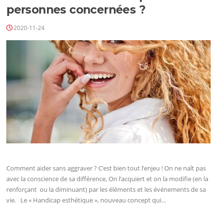
personnes concernées ?
2020-11-24
Comment aider sans aggraver ? C’est bien tout l’enjeu ! On ne naît pas
avec la conscience de sa différence, On l’acquiert et on la modifie (en la
renforçant ou la diminuant) par les éléments et les événements de sa
vie. Le « Handicap esthétique », nouveau concept qui…