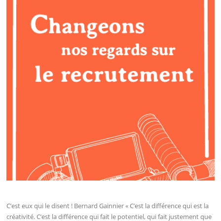
C’est eux qui le disent ! Bernard Gainnier « C’est la différence qui est la
créativité. C’est la différence qui fait le potentiel, qui fait justement que