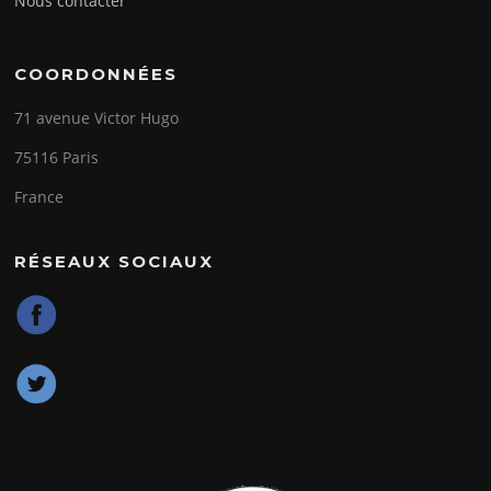
Nous contacter
COORDONNÉES
71 avenue Victor Hugo
75116 Paris
France
RÉSEAUX SOCIAUX