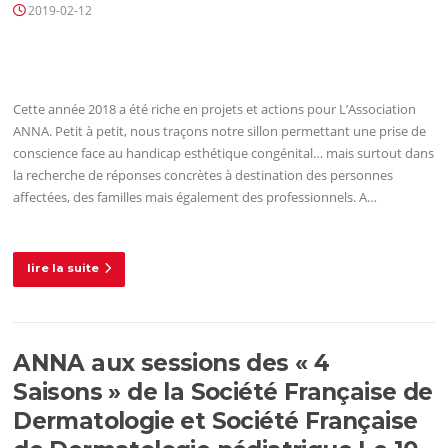
2019-02-12
Cette année 2018 a été riche en projets et actions pour L’Association
ANNA. Petit à petit, nous traçons notre sillon permettant une prise de
conscience face au handicap esthétique congénital… mais surtout dans
la recherche de réponses concrètes à destination des personnes
affectées, des familles mais également des professionnels. A…
lire la suite
ANNA aux sessions des « 4
Saisons » de la Société Française de
Dermatologie et Société Française