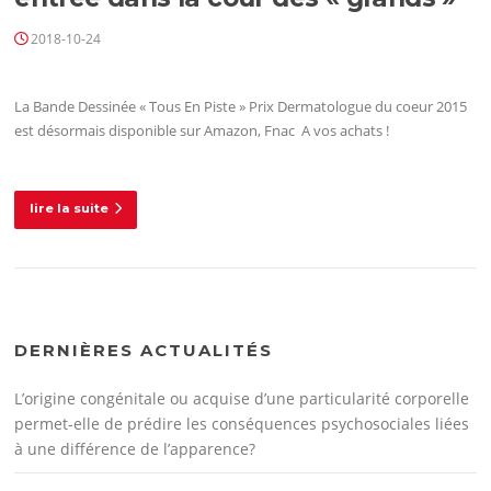
2018-10-24
La Bande Dessinée « Tous En Piste » Prix Dermatologue du coeur 2015
est désormais disponible sur Amazon, Fnac A vos achats !
lire la suite
DERNIÈRES ACTUALITÉS
L’origine congénitale ou acquise d’une particularité corporelle
permet-elle de prédire les conséquences psychosociales liées
à une différence de l’apparence?