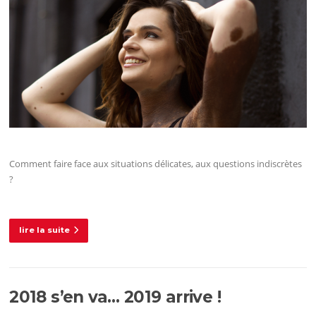
Comment faire face aux situations délicates, aux questions indiscrètes
?
lire la suite
2018 s’en va… 2019 arrive !