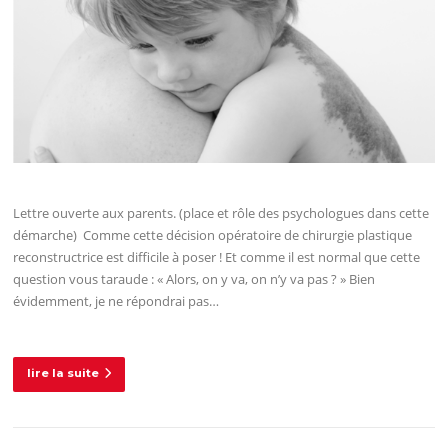
Lettre ouverte aux parents. (place et rôle des psychologues dans cette
démarche) Comme cette décision opératoire de chirurgie plastique
reconstructrice est difficile à poser ! Et comme il est normal que cette
question vous taraude : « Alors, on y va, on n’y va pas ? » Bien
évidemment, je ne répondrai pas…
lire la suite