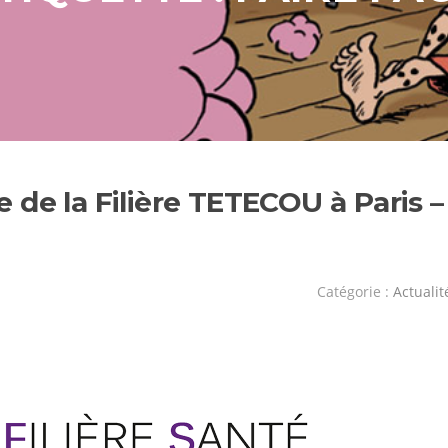
de la Filière TETECOU à Paris –
Catégorie :
Actualit