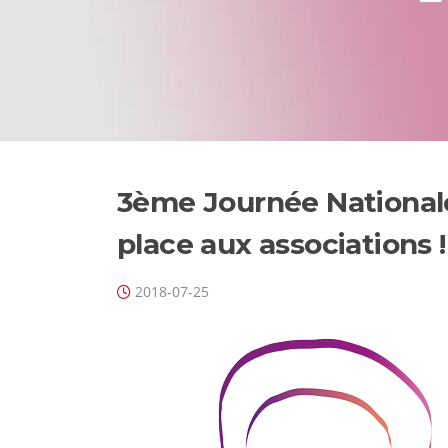
3ème Journée Nationale 
place aux associations !
2018-07-25