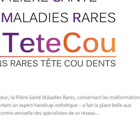
eur, la filière Santé Maladies Rares, concernant les malformation
rtant un aspect handicap esthétique – a fait la place belle aux
contre annuelle des spécialistes de ce réseau…