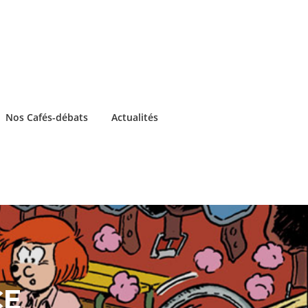
Nos Cafés-débats
Actualités
CE