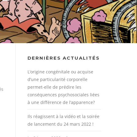
DERNIÈRES ACTUALITÉS
L’origine congénitale ou acquise
d’une particularité corporelle
permet-elle de prédire les
és
conséquences psychosociales liées
à une différence de l’apparence?
Ils réagissent à la vidéo et la soirée
de lancement du 24 mars 2022 !