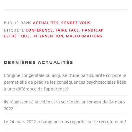
PUBLIÉ DANS
ACTUALITÉS
,
RENDEZ-VOUS
ÉTIQUETÉ
CONFÉRENCE
,
FAIRE FACE
,
HANDICAP
ESTHÉTIQUE
,
INTERVENTION
,
MALFORMATIONS
DERNIÈRES ACTUALITÉS
L’origine congénitale ou acquise d’une particularité corporelle
permet-elle de prédire les conséquences psychosociales liées
à une différence de l’apparence?
Ils réagissent à la vidéo et la soirée de lancement du 24 mars
2022 !
Le 24 mars 2022 , changeons nos regards sur le recrutement !