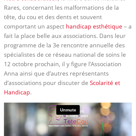
Rares, concernant les malformations de la
tête, du cou et des dents et souvent
comportant un aspect
handicap esthétique
– a
fait la place
belle
aux associations. Dans leur
programme de la 3e rencontre annuelle des
spécialistes de ce réseau national de soins le
12 octobre prochain, il y figure l’Association
Anna ainsi que d’autres représentants
d’associations pour discuter de
Scolarité et
Handicap
.