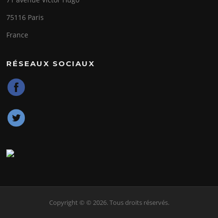
75116 Paris
France
RÉSEAUX SOCIAUX
Copyright © © 2026. Tous droits réservés.