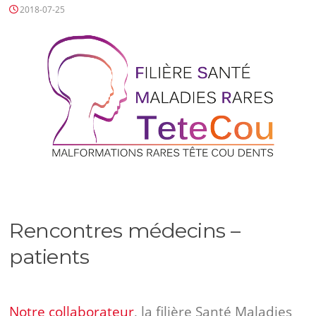
2018-07-25
Rencontres médecins –
patients
Notre collaborateur
,
la filière Santé Maladies