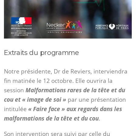
Extraits du programme
Notre présidente, Dr de Reviers, interviendra
fin matinée le 12 octobre. Elle ouvrira la
session
Malformations rares de la tête et du
cou et « image de soi »
par une présentation
intitulée
« Faire face » aux regards dans les
malformations de la tête et du cou
.
Son intervention sera suivi par celle du