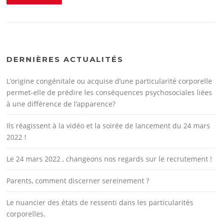
DERNIÈRES ACTUALITÉS
L’origine congénitale ou acquise d’une particularité corporelle
permet-elle de prédire les conséquences psychosociales liées
à une différence de l’apparence?
Ils réagissent à la vidéo et la soirée de lancement du 24 mars
2022 !
Le 24 mars 2022 , changeons nos regards sur le recrutement !
Parents, comment discerner sereinement ?
Le nuancier des états de ressenti dans les particularités
corporelles.