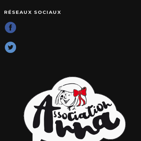
RÉSEAUX SOCIAUX